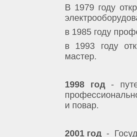
В 1979 году отк
электрооборудов
в 1985 году проф
в 1993 году от
мастер.
1998 год
- путе
профессиональн
и повар.
2001 год
- Госуд