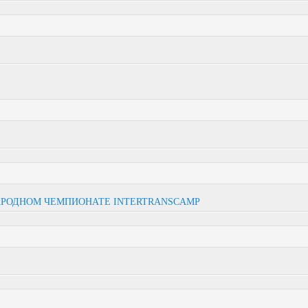
АРОДНОМ ЧЕМПИОНАТЕ INTERTRANSCAMP