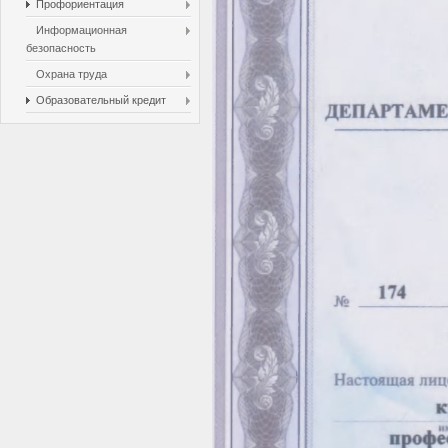
Профориентация
Информационная
безопасность
Охрана труда
Образовательный кредит