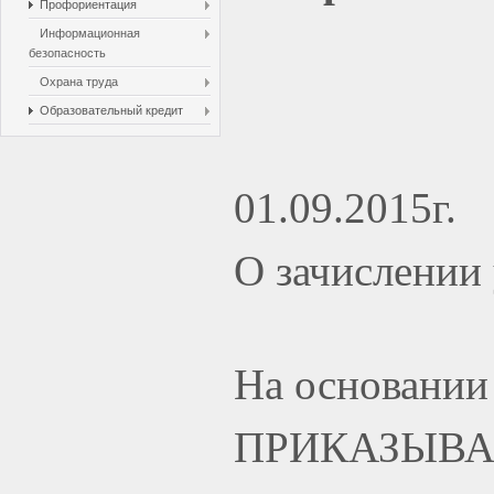
Профориентация
Информационная
безопасность
Охрана труда
Образовательный кредит
01.
О зачислении
На основании
ПРИКАЗЫВА