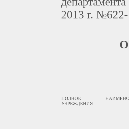
департамента
2013 г. №622-
О
ПОЛНОЕ НАИМЕНОВ
УЧРЕЖДЕНИЯ